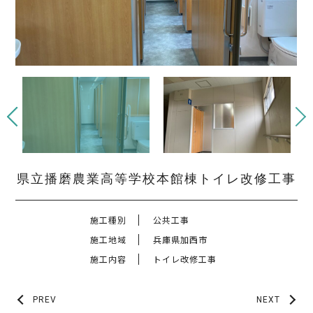
県立播磨農業高等学校本館棟トイレ改修工事
施工種別
公共工事
施工地域
兵庫県加西市
施工内容
トイレ改修工事
PREV
NEXT