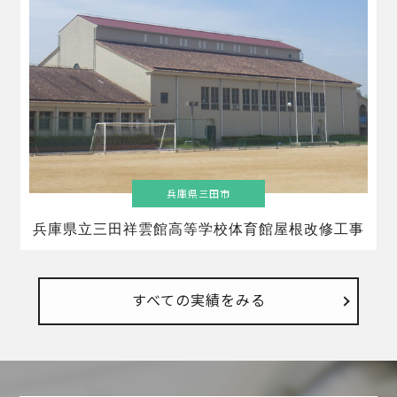
兵庫県三田市
兵庫県立三田祥雲館高等学校体育館屋根改修工事
すべての実績をみる