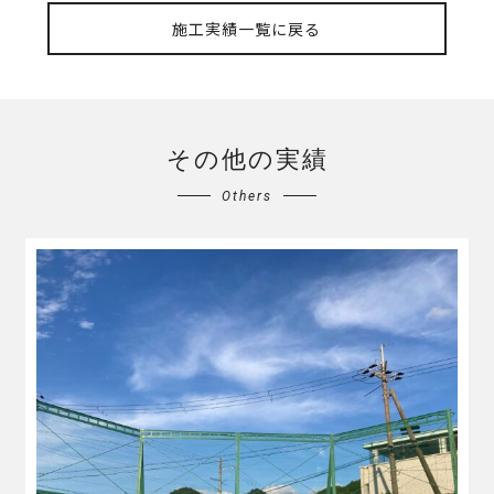
施工実績一覧に戻る
その他の実績
Others