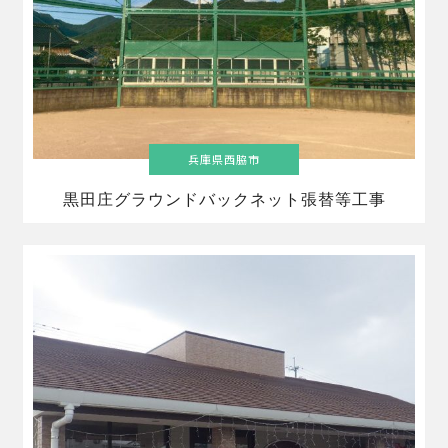
兵庫県西脇市
黒田庄グラウンドバックネット張替等工事