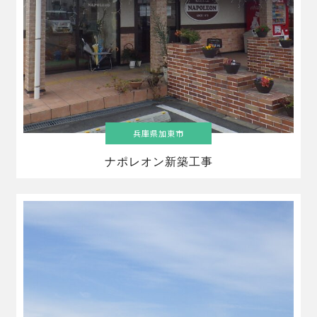
兵庫県加東市
ナポレオン新築工事