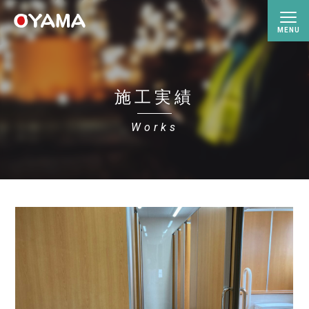
施工実績
Works