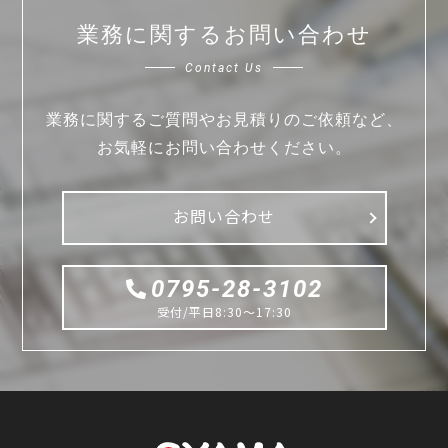
業務に関するお問い合わせ
Contact Us
業務に関するご質問やお見積りのご依頼など、
お気軽にお問い合わせください。
お問い合わせ
0795-28-3102
受付/平日8:30〜17:30