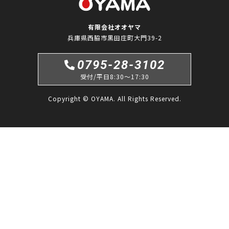
有限会社オオヤマ
兵庫県西脇市黒田庄町大門39-2
0795-28-3102
受付/平日8:30〜17:30
Copyright © OYAMA. All Rights Reserved.