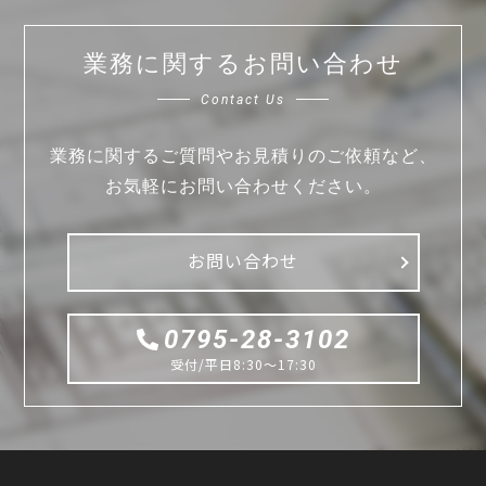
業務に関するお問い合わせ
Contact Us
業務に関するご質問やお見積りのご依頼など、
お気軽にお問い合わせください。
お問い合わせ
0795-28-3102
受付/平日8:30〜17:30