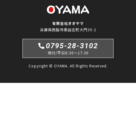
有限会社オオヤマ
兵庫県西脇市黒田庄町大門39-2
0795-28-3102
受付/平日8:30〜17:30
Copyright © OYAMA. All Rights Reserved.