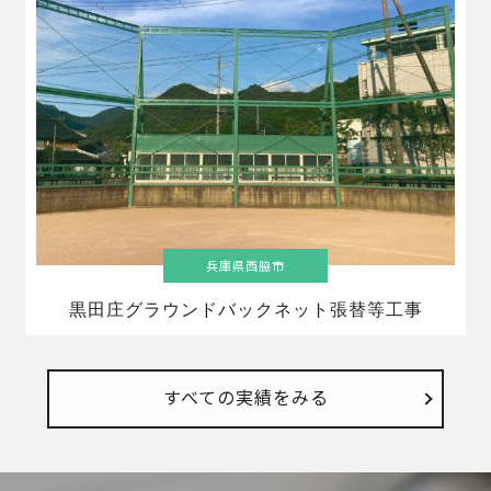
兵庫県西脇市
黒田庄グラウンドバックネット張替等工事
すべての実績をみる