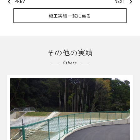
PREV
NEXT
施工実績一覧に戻る
その他の実績
Others