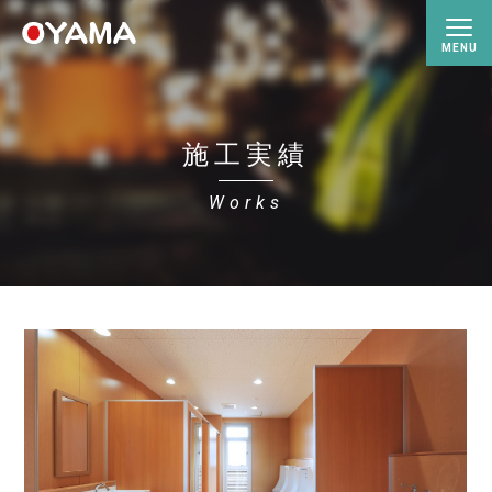
施工実績
Works