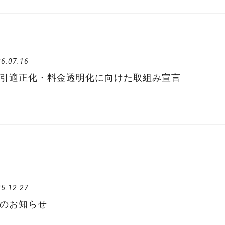
6.07.16
引適正化・料金透明化に向けた取組み宣言
5.12.27
のお知らせ