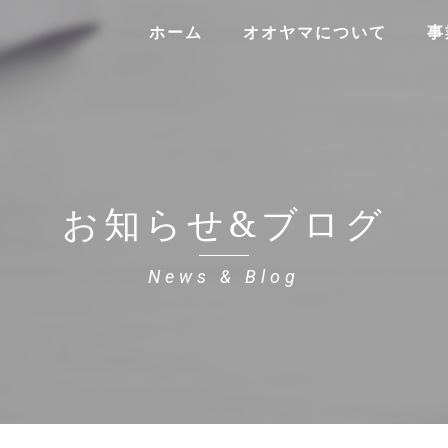
ホーム
オオヤマについて
事
お知らせ&ブログ
News & Blog