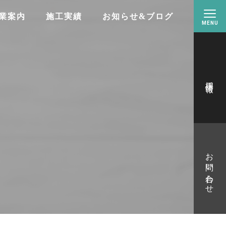
業案内
施工実績
お知らせ&ブログ
採用情報
お問い合わせ