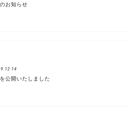
のお知らせ
9.12.14
を公開いたしました