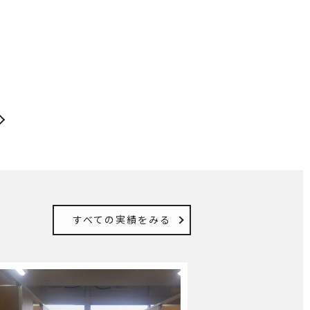
すべての実績をみる