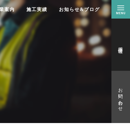
業案内
施工実績
お知らせ&ブログ
採用情報
お問い合わせ