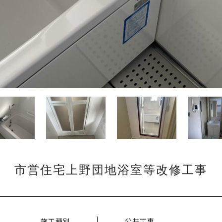
市営住宅上野団地浴室等改修工事
施工種別
公共工事