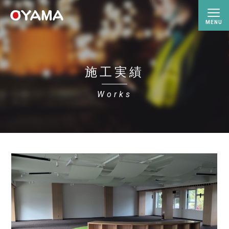
施工実績
Works