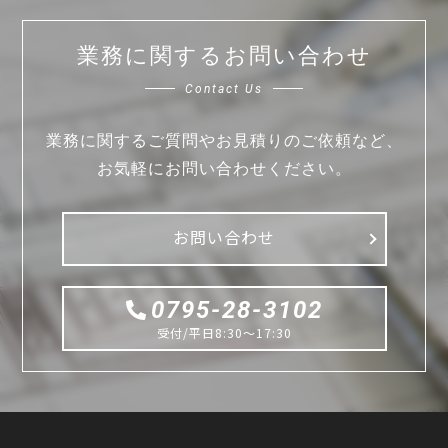
業務に関するお問い合わせ
Contact Us
業務に関するご質問やお見積りのご依頼など、
お気軽にお問い合わせください。
お問い合わせ
0795-28-3102
受付/平日8:30〜17:30