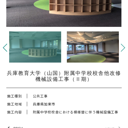
兵庫教育大学（山国）附属中学校校舎他改修
機械設備工事（Ⅱ期）
施工種別
公共工事
施工地域
兵庫県加東市
施工内容
附属中学校校舎における模様替に伴う機械設備工事