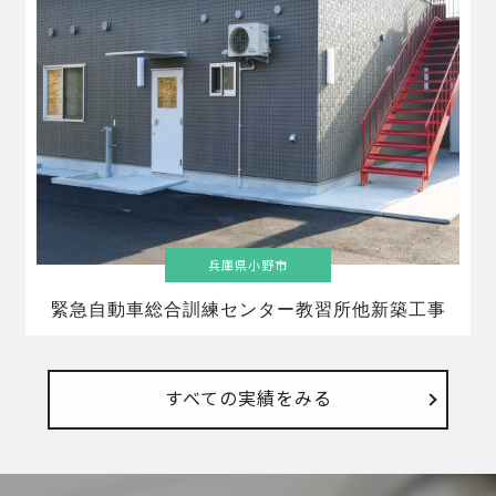
兵庫県小野市
緊急自動車総合訓練センター教習所他新築工事
すべての実績をみる