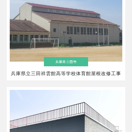
兵庫県三田市
兵庫県立三田祥雲館高等学校体育館屋根改修工事