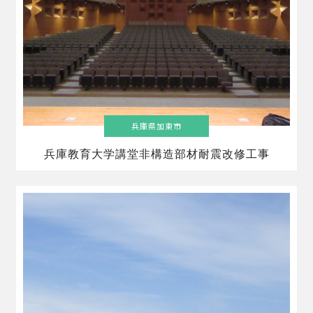
兵庫県加東市
兵庫教育大学講堂非構造部材耐震改修工事