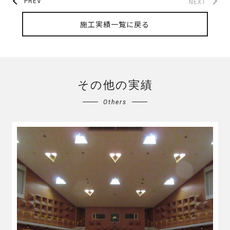
NEXT
PREV
施工実績一覧に戻る
その他の実績
Others