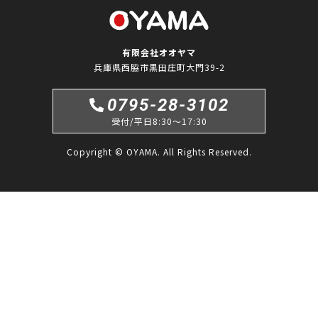
有限会社オオヤマ
兵庫県西脇市黒田庄町大門39-2
0795-28-3102
受付/平日8:30〜17:30
Copyright © OYAMA. All Rights Reserved.